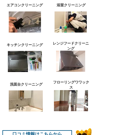
エアコンクリーニング
浴室クリーニング
レンジフードクリーニ
キッチンクリーニング
ング
​フローリングワワック
洗面台クリーニング
ス
口コミ情報はこちらから