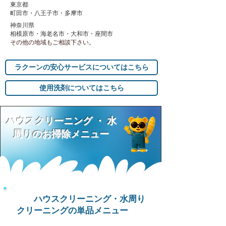
東京都
町田市・八王子市・多摩市
神奈川県
相模原市・海老名市・大和市・座間市
その他の地域もご相談下さい。
ラクーンの安心サービスについてはこちら
使用洗剤についてはこちら
ハウスクリーニング ・ 水
周りのお掃除メニュー
ハウスクリーニング・水周り
クリーニングの単品メニュー