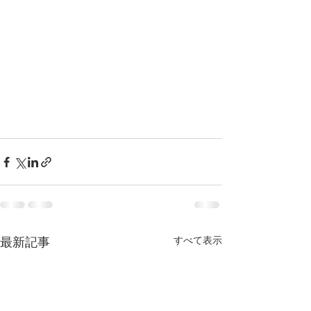
すべて表示
最新記事