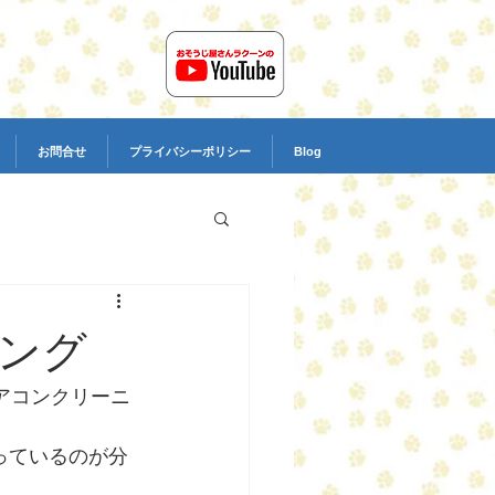
お問合せ
プライバシーポリシー
Blog
ング
アコンクリーニ
っているのが分