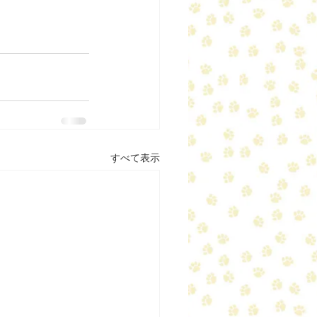
すべて表示