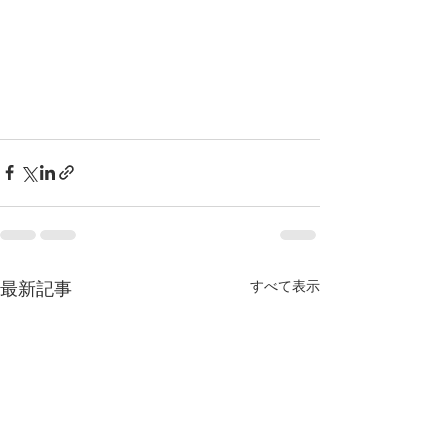
すべて表示
最新記事