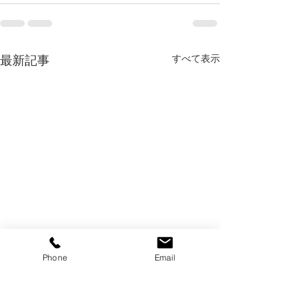
すべて表示
最新記事
Phone
Email