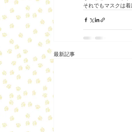
それでもマスクは着
最新記事