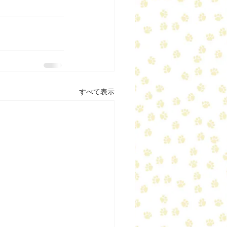
すべて表示