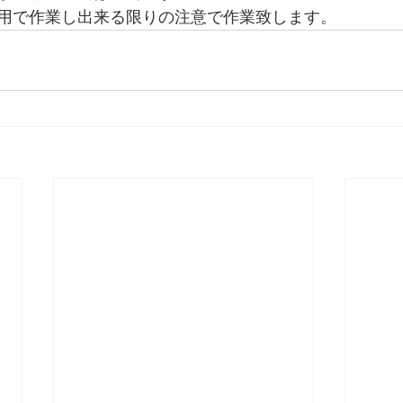
用で作業し出来る限りの注意で作業致します。