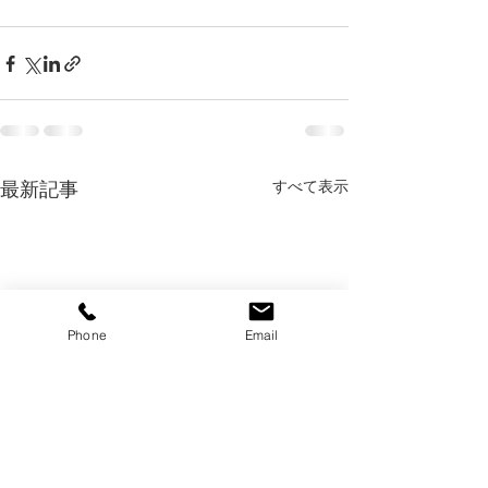
すべて表示
最新記事
Phone
Email