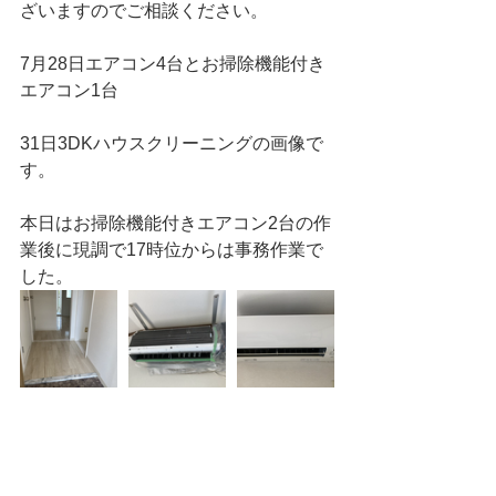
ざいますのでご相談ください。
7月28日エアコン4台とお掃除機能付き
エアコン1台
31日3DKハウスクリーニングの画像で
す。
本日はお掃除機能付きエアコン2台の作
業後に現調で17時位からは事務作業で
した。